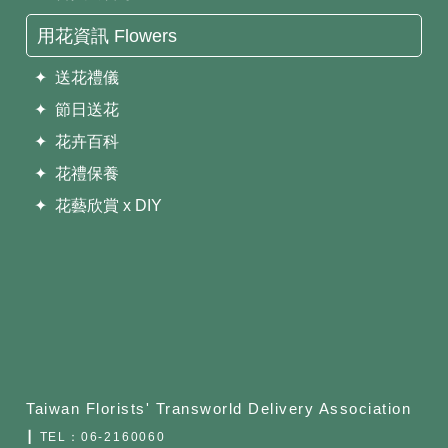
用花資訊 Flowers
✦ 送花禮儀
✦ 節日送花
✦ 花卉百科
✦ 花禮保養
✦ 花藝欣賞 x DIY
Taiwan Florists' Transworld Delivery Association
┃ TEL：
06-2160060