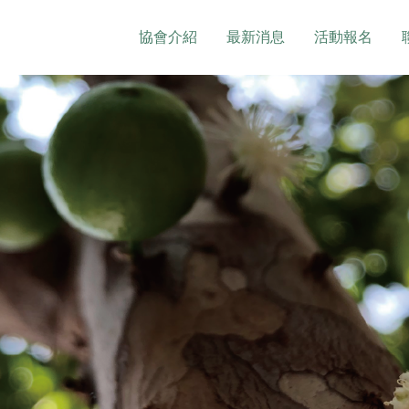
協會介紹
最新消息
活動報名