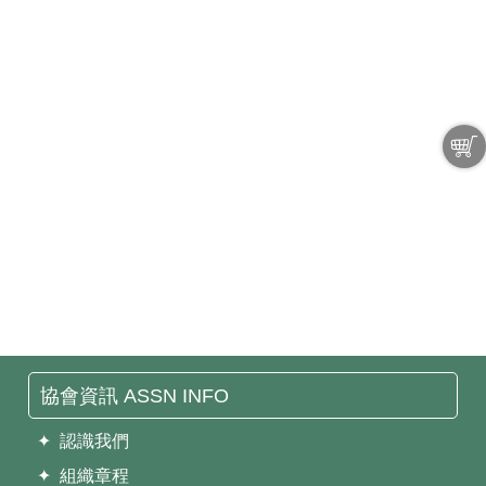
協會資訊 ASSN INFO
✦ 認識我們
✦ 組織章程