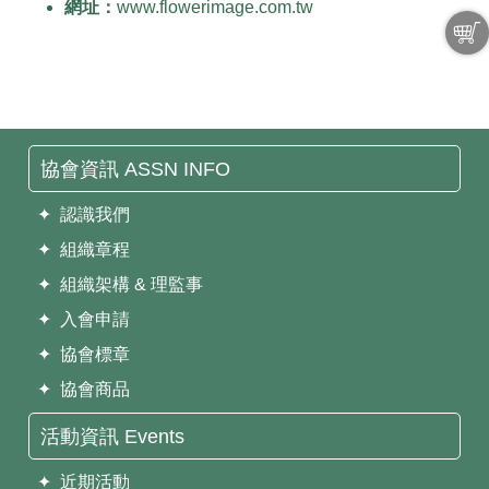
網址：
www.flowerimage.com.tw
協會資訊 ASSN INFO
✦ 認識我們
✦ 組織章程
✦ 組織架構 & 理監事
✦ 入會申請
✦ 協會標章
✦ 協會商品
活動資訊 Events
✦ 近期活動