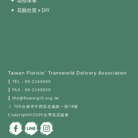
✦ 花禮保養
✦ 花藝欣賞 x DIY
Taiwan Florists' Transworld Delivery Association
┃ TEL：
06-2160060
┃ FAX：06-2160050
┃ tftd@flowergift.org.tw
┃ 700台南市中西區忠義路一段78號
Copyright©2025台灣花店協會